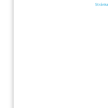
Stránka