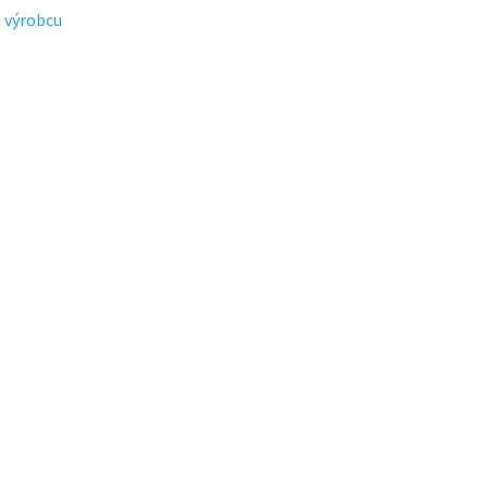
 výrobcu